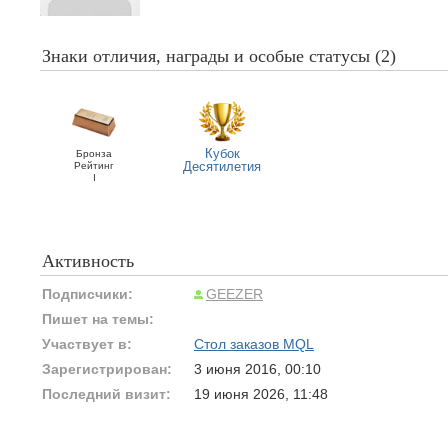
Знаки отличия, награды и особые статусы (2)
Кубок
Бронза
Десятилетия
Рейтинг
I
Активность
Подписчики:
GEEZER
Пишет на темы:
Участвует в:
Стол заказов MQL
Зарегистрирован:
3 июня 2016, 00:10
Последний визит:
19 июня 2026, 11:48