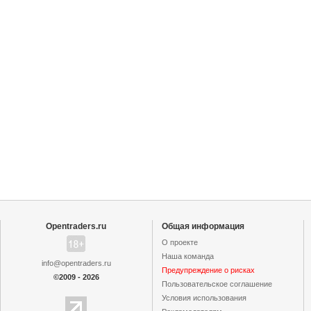
Opentraders.ru
Общая информация
О проекте
Наша команда
info@opentraders.ru
Предупреждение о рисках
©2009 - 2026
Пользовательское cоглашение
Условия использования